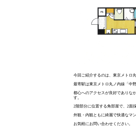
今回ご紹介するのは、東京メトロ丸
最寄駅は東京メトロ丸ノ内線「中野
都心へのアクセスが良好でありな
す。
2階部分に位置する角部屋で、2面
外観・内観ともに綺麗で快適なマ
お気軽にお問い合わせください。