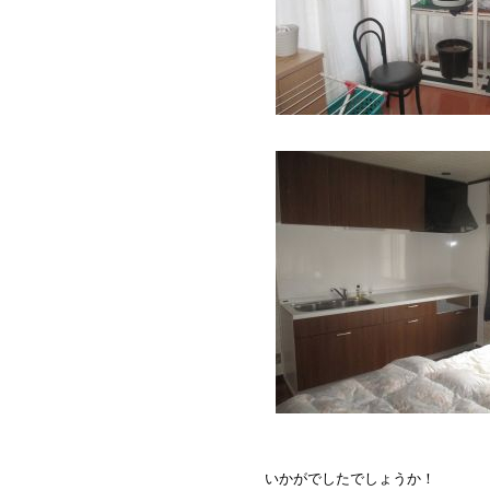
いかがでしたでしょうか！