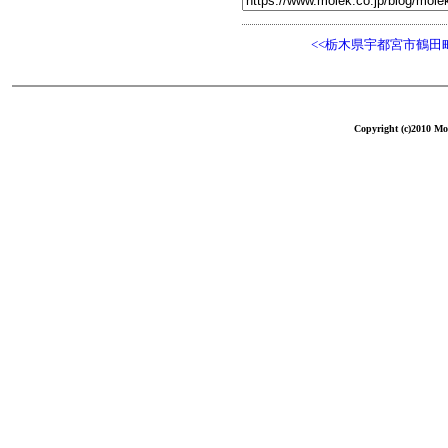
<<栃木県宇都宮市鶴田
Copyright (c)2010 Mol