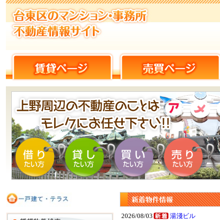
2026/08/03
湯淺ビル