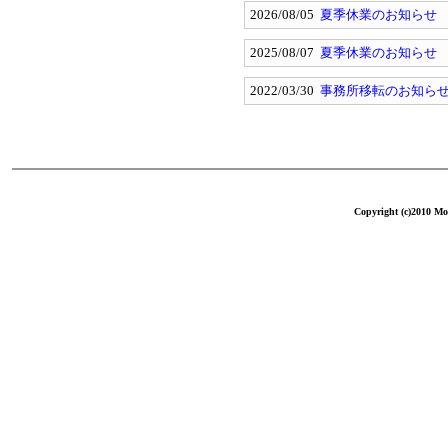
2026/08/05
夏季休業のお知らせ
2025/08/07
夏季休業のお知らせ
2022/03/30
事務所移転のお知ら
Copyright (c)2010 Mol