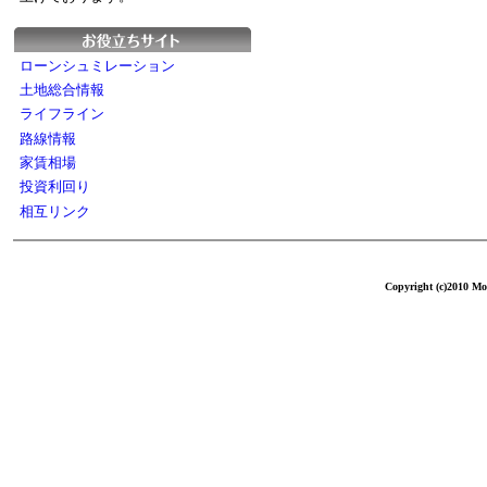
ローンシュミレーション
土地総合情報
ライフライン
路線情報
家賃相場
投資利回り
相互リンク
Copyright (c)2010 Mol