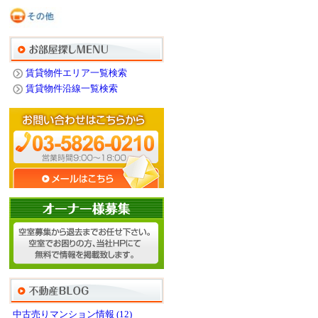
賃貸物件エリア一覧検索
賃貸物件沿線一覧検索
中古売りマンション情報 (12)