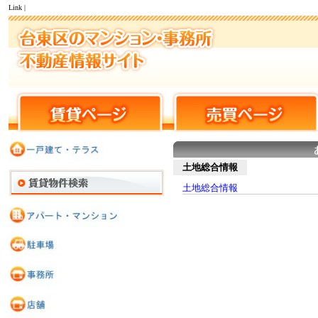
Link |
土地総合情報
土地総合情報