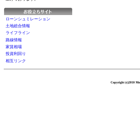
ローンシュミレーション
土地総合情報
ライフライン
路線情報
家賃相場
投資利回り
相互リンク
Copyright (c)2010 Mol