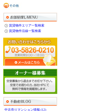
賃貸物件エリア一覧検索
賃貸物件沿線一覧検索
中古売りマンション情報 (12)