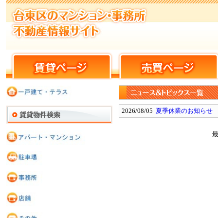
2026/08/05
夏季休業のお知らせ