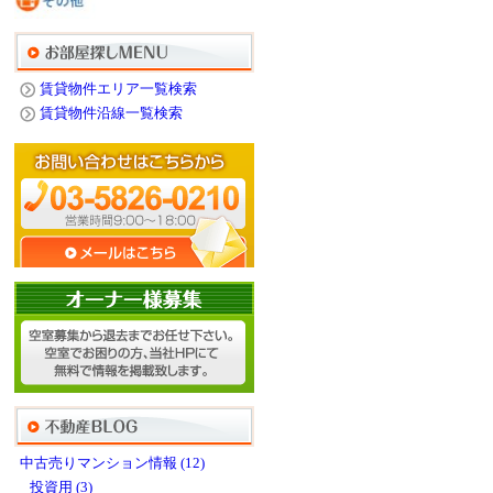
賃貸物件エリア一覧検索
賃貸物件沿線一覧検索
中古売りマンション情報 (12)
投資用 (3)