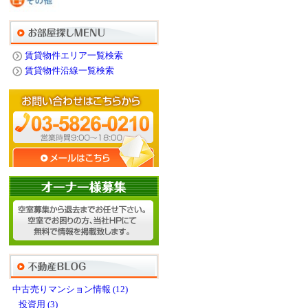
賃貸物件エリア一覧検索
賃貸物件沿線一覧検索
中古売りマンション情報 (12)
投資用 (3)