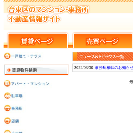
2022/03/30
事務所移転のお知ら